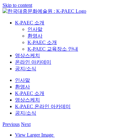
Skip to content
K-PAEC 소개
인사말
환영사
K-PAEC 소개
K-PAEC 교육장소 안내
영상스케치
온라인 아카데미
공지/소식
인사말
환영사
K-PAEC 소개
영상스케치
K-PAEC 온라인 아카데미
공지/소식
Previous
Next
View Larger Image